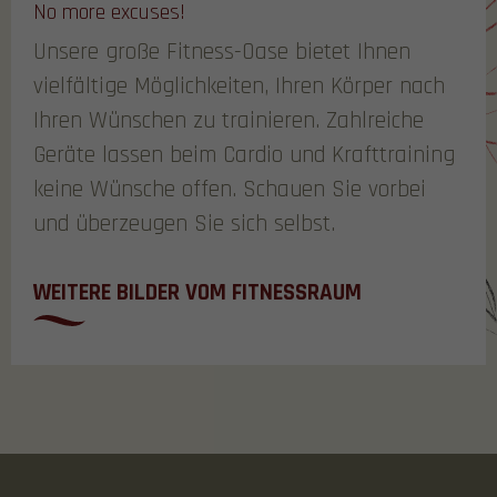
No more excuses!
Unsere große Fitness-Oase bietet Ihnen
vielfältige Möglichkeiten, Ihren Körper nach
Ihren Wünschen zu trainieren. Zahlreiche
Geräte lassen beim Cardio und Krafttraining
keine Wünsche offen. Schauen Sie vorbei
und überzeugen Sie sich selbst.
WEITERE BILDER VOM FITNESSRAUM