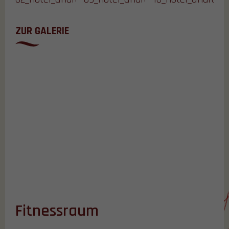
ZUR GALERIE
Fitnessraum