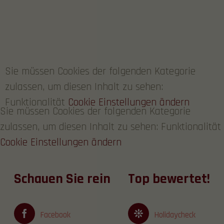
Sie müssen Cookies der folgenden Kategorie
zulassen, um diesen Inhalt zu sehen:
Funktionalität
Cookie Einstellungen ändern
Sie müssen Cookies der folgenden Kategorie
zulassen, um diesen Inhalt zu sehen: Funktionalität
Cookie Einstellungen ändern
Schauen Sie rein
Top bewertet!
Facebook
Holidaycheck