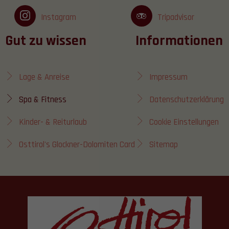
Instagram
Tripadvisor
Gut zu wissen
Informationen
Lage & Anreise
Impressum
Spa & Fitness
Datenschutzerklärung
Kinder- & Reiturlaub
Cookie Einstellungen
Osttirol's Glockner-Dolomiten Card
Sitemap