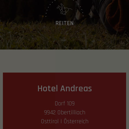
REITEN
Hotel Andreas
Dorf 109
9942 Obertilliach
Osttirol | Österreich