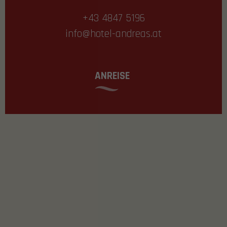
+43 4847 5196
info@hotel-andreas.at
ANREISE