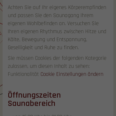
Achten Sie auf Ihr eigenes Körperempfinden
und passen Sie den Saunagang Ihrem
eigenen Wohlbefinden an. Versuchen Sie
Ihren eigenen Rhythmus zwischen Hitze und
Kälte, Bewegung und Entspannung,
Geselligkeit und Ruhe zu finden.
Sie müssen Cookies der folgenden Kategorie
zulassen, um diesen Inhalt zu sehen:
Funktionalität
Cookie Einstellungen ändern
Öffnungszeiten
Saunabereich