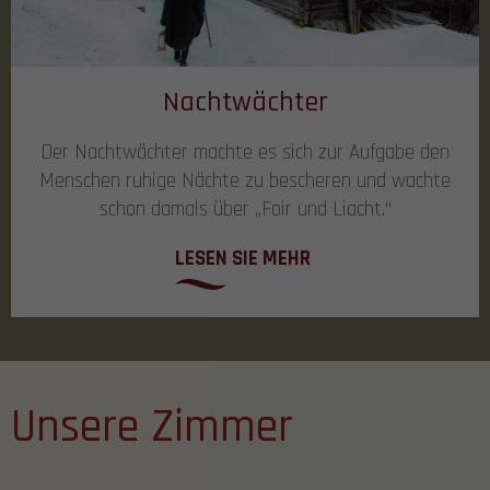
Nachtwächter
Der Nachtwächter machte es sich zur Aufgabe den
Menschen ruhige Nächte zu bescheren und wachte
schon damals über „Foir und Liacht.“
LESEN SIE MEHR
Unsere Zimmer