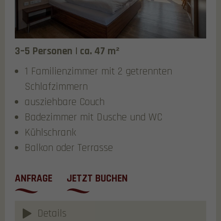
3–5 Personen | ca. 47 m²
1 Familienzimmer mit 2 getrennten
Schlafzimmern
ausziehbare Couch
Badezimmer mit Dusche und WC
Kühlschrank
Balkon oder Terrasse
ANFRAGE
JETZT BUCHEN
Details