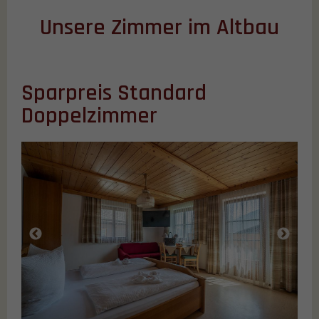
Unsere Zimmer im Altbau
Sparpreis Standard
Doppelzimmer