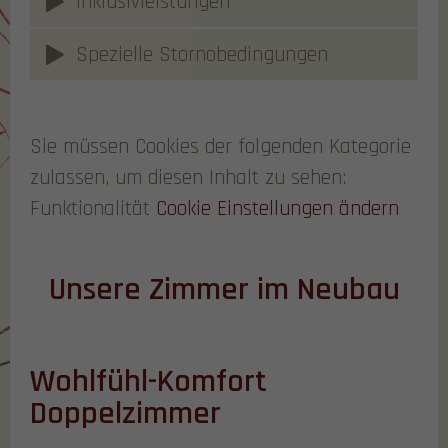
Inklusivleistungen
Spezielle Stornobedingungen
Sie müssen Cookies der folgenden Kategorie
zulassen, um diesen Inhalt zu sehen:
Funktionalität
Cookie Einstellungen ändern
Unsere Zimmer im Neubau
Wohlfühl-Komfort
Doppelzimmer