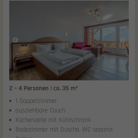
2 – 4 Personen | ca. 35 m²
1 Doppelzimmer
ausziehbare Couch
Küchenzeile mit Kühlschrank
Badezimmer mit Dusche, WC separat