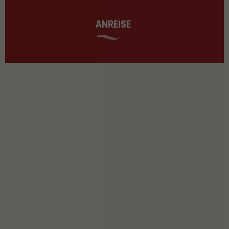
ANREISE