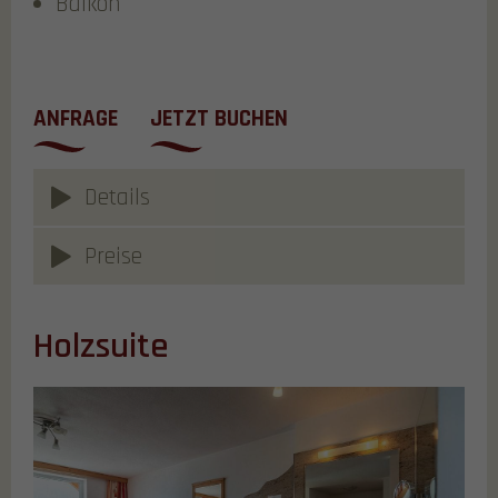
Balkon
ANFRAGE
JETZT BUCHEN
Details
Preise
Holzsuite