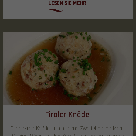
LESEN SIE MEHR
Tiroler Knödel
Die besten Knödel macht ohne Zweifel meine Mama