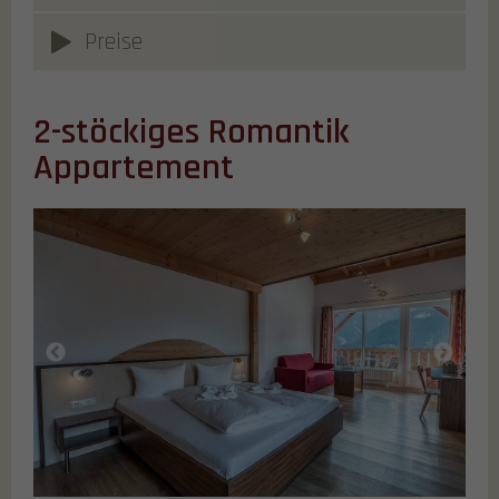
Preise
2-stöckiges Romantik
Appartement