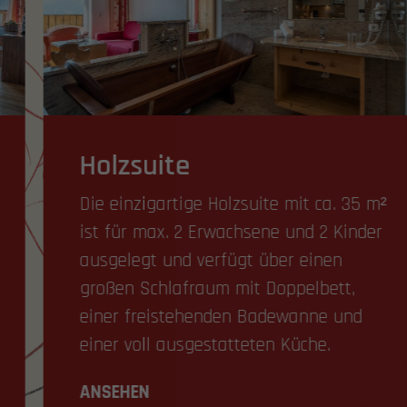
Holzsuite
Die einzigartige Holzsuite mit ca. 35 m²
ist für max. 2 Erwachsene und 2 Kinder
ausgelegt und verfügt über einen
großen Schlafraum mit Doppelbett,
einer freistehenden Badewanne und
einer voll ausgestatteten Küche.
ANSEHEN