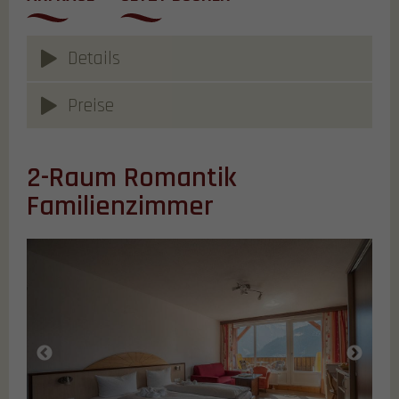
Details
Preise
2-Raum Romantik
Familienzimmer