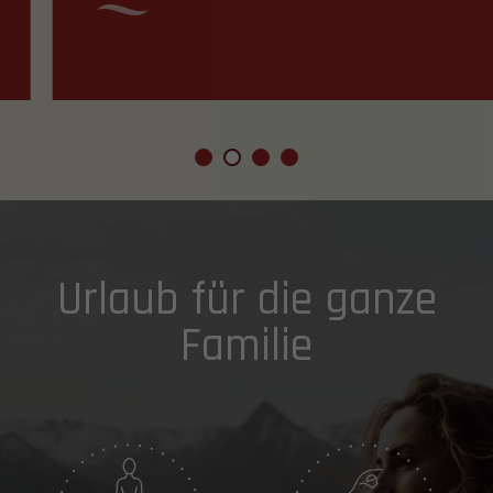
Urlaub für die ganze
Familie