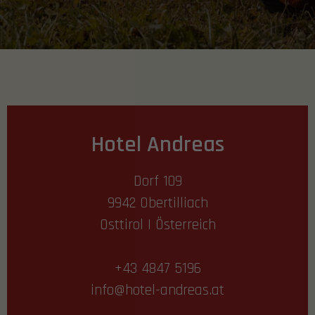
Hotel Andreas
Dorf 109
9942 Obertilliach
Osttirol | Österreich
+43 4847 5196
info@hotel-andreas.at