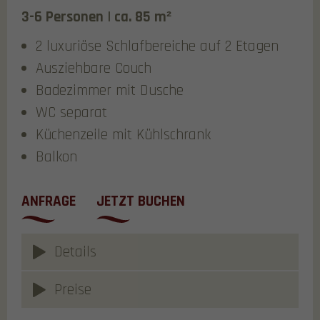
3-6 Personen | ca. 85 m²
2 luxuriöse Schlafbereiche auf 2 Etagen
Ausziehbare Couch
Badezimmer mit Dusche
WC separat
Küchenzeile mit Kühlschrank
Balkon
ANFRAGE
JETZT BUCHEN
Details
Preise