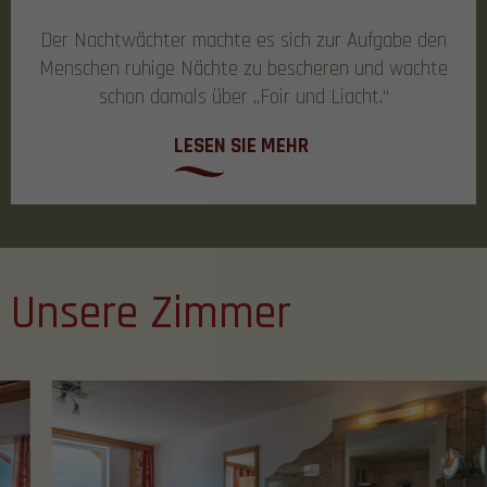
Der Nachtwächter machte es sich zur Aufgabe den
Menschen ruhige Nächte zu bescheren und wachte
schon damals über „Foir und Liacht.“
LESEN SIE MEHR
Unsere Zimmer