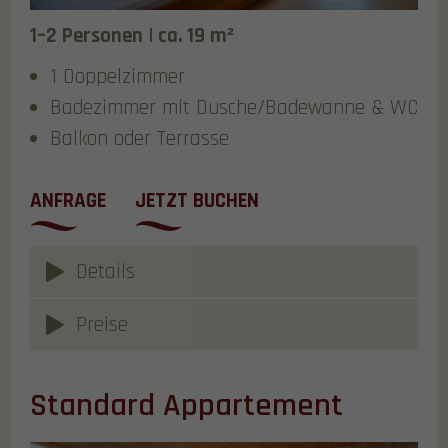
1–2 Personen | ca. 19 m²
1 Doppelzimmer
Badezimmer mit Dusche/Badewanne & WC
Balkon oder Terrasse
ANFRAGE
JETZT BUCHEN
Details
Preise
Standard Appartement