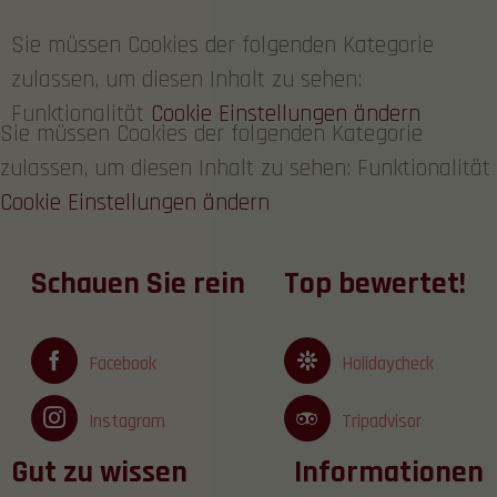
Sie müssen Cookies der folgenden Kategorie
zulassen, um diesen Inhalt zu sehen:
Funktionalität
Cookie Einstellungen ändern
Sie müssen Cookies der folgenden Kategorie
zulassen, um diesen Inhalt zu sehen: Funktionalität
Cookie Einstellungen ändern
Schauen Sie rein
Top bewertet!
Facebook
Holidaycheck
Instagram
Tripadvisor
Gut zu wissen
Informationen